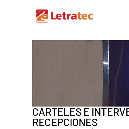
INICIO
CARTELES E INTERV
RECEPCIONES