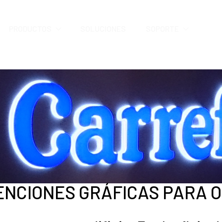
PRODUCTOS
SOLUCIONES
SOPORTE
ENCIONES GRÁFICAS PARA O