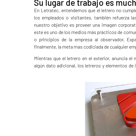
Su lugar de trabajo es much
En Letratec, entendemos que el letrero no cumple
los empleados o visitantes, también refuerza la
nuestro objetivo es proveer una imagen corporati
este es uno de los medios más prácticos de comu
o principios de la empresa al observador. Exp
finalmente, la meta mas codiciada de cualquier em
Mientras que el letrero en el exterior, anuncia e
algún dato adicional, los letreros y elementos de 